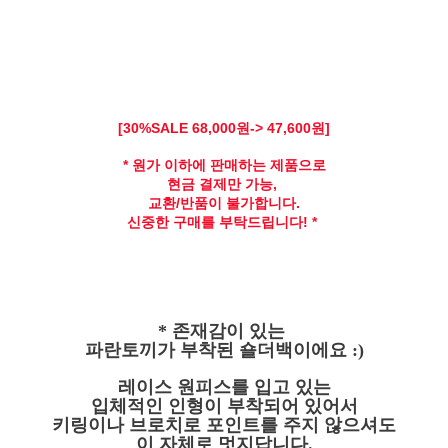
[30
%SALE 68
,000원-> 47,600원]
* 원가 이하에 판매하는 제품으로
현금 결제만 가능,
교환/반품이 불가합니다.
신중한 구매를 부탁드립니다! *
* 존재감이 있는
파란토끼가 부착된 숄더백이에요 :)
레이스 원피스를 입고 있는
입체적인 인형이 부착되어 있어서
키링이나 브로치로 포인트를 주지 않으셔도
이 자체로 멋지답니다.