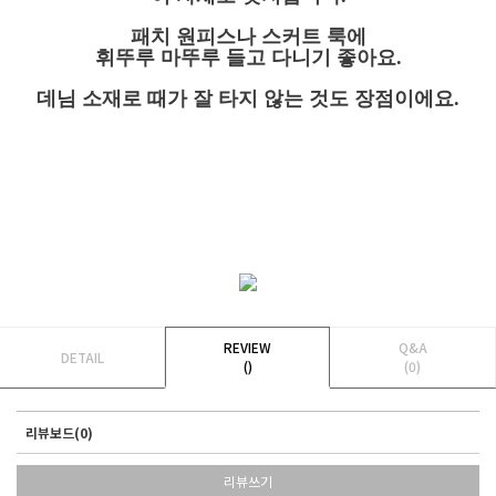
패치 원피스나 스커트 룩에
휘뚜루 마뚜루 들고 다니기 좋아요.
데님 소재로 때가 잘 타지 않는 것도 장점이에요.
REVIEW
Q&A
DETAIL
()
(0)
리뷰보드(0)
리뷰쓰기