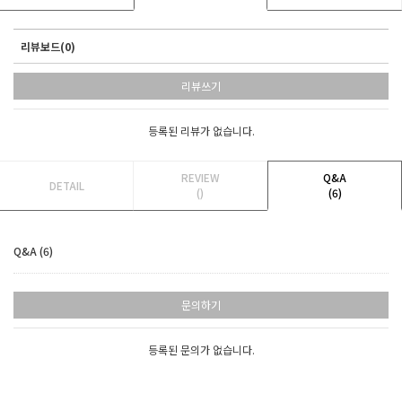
리뷰보드(0)
리뷰쓰기
등록된 리뷰가 없습니다.
REVIEW
Q&A
DETAIL
()
(6)
Q&A (6)
문의하기
등록된 문의가 없습니다.