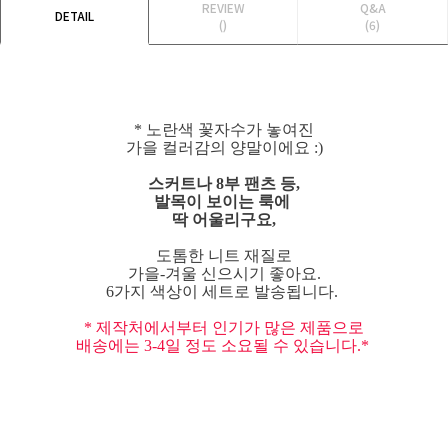
REVIEW
Q&A
DETAIL
()
(6)
* 노란색 꽃자수가 놓여진
가을 컬러감의 양말이에요 :)
스커트나 8부 팬츠 등,
발목이 보이는 룩에
딱 어울리구요,
도톰한 니트 재질로
가을-겨울 신으시기 좋아요.
6가지 색상이 세트로 발송됩니다.
* 제작처에서부터 인기가 많은 제품으로
배송에는 3-4일 정도 소요될 수 있습니다.*