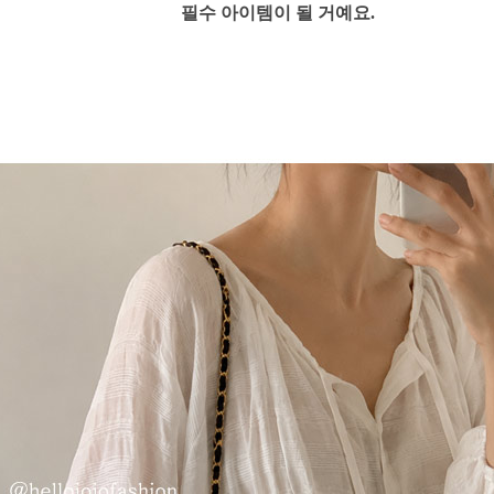
필수 아이템이 될 거예요.