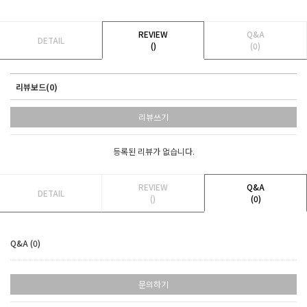
REVIEW
Q&A
DETAIL
()
(0)
리뷰보드(0)
리뷰쓰기
등록된 리뷰가 없습니다.
REVIEW
Q&A
DETAIL
()
(0)
Q&A (0)
문의하기