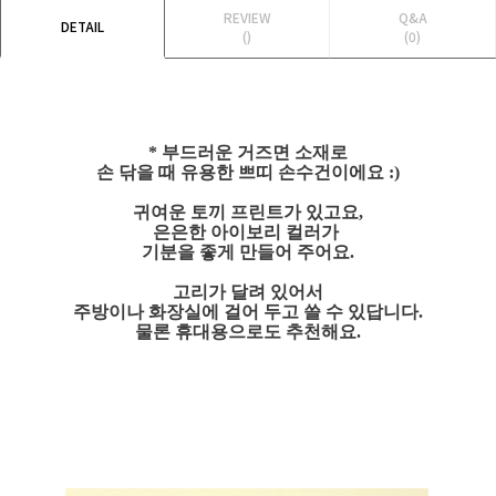
REVIEW
Q&A
DETAIL
()
(0)
* 부드러운 거즈면 소재로
손 닦을 때 유용한 쁘띠 손수건이에요 :)
귀여운 토끼 프린트가 있고요,
은은한 아이보리 컬러가
기분을 좋게 만들어 주어요.
고리가 달려 있어서
주방이나 화장실에 걸어 두고 쓸 수 있답니다.
물론 휴대용으로도 추천해요.