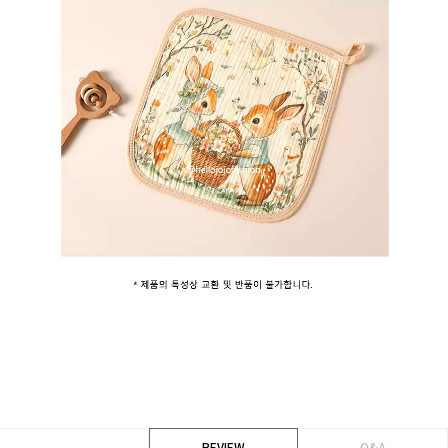
REVIEW
Q&A