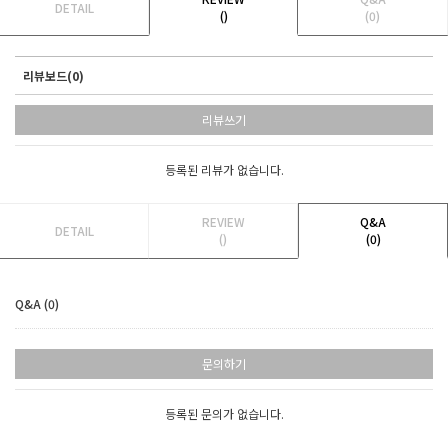
DETAIL
()
(0)
리뷰보드(0)
리뷰쓰기
등록된 리뷰가 없습니다.
REVIEW
Q&A
DETAIL
()
(0)
Q&A (0)
문의하기
등록된 문의가 없습니다.