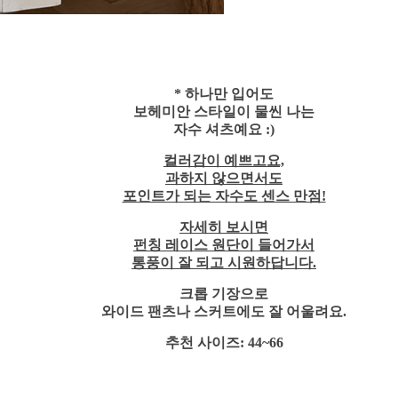
* 하나만 입어도
보헤미안 스타일이 물씬 나는
자수 셔츠예요 :)
컬러감이 예쁘고요,
과하지 않으면서도
포인트가 되는 자수도 센스 만점!
자세히 보시면
펀칭 레이스 원단이 들어가서
통풍이 잘 되고 시원하답니다.
크롭 기장으로
와이드 팬츠나 스커트에도 잘 어울려요.
추천 사이즈: 44~66