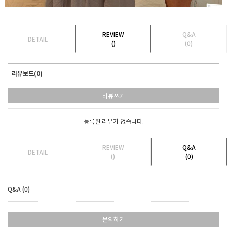
REVIEW
Q&A
DETAIL
()
(0)
리뷰보드(0)
리뷰쓰기
등록된 리뷰가 없습니다.
REVIEW
Q&A
DETAIL
()
(0)
Q&A (0)
문의하기