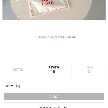
REVIEW
Q&A
DETAIL
()
(0)
리뷰보드(0)
리뷰쓰기