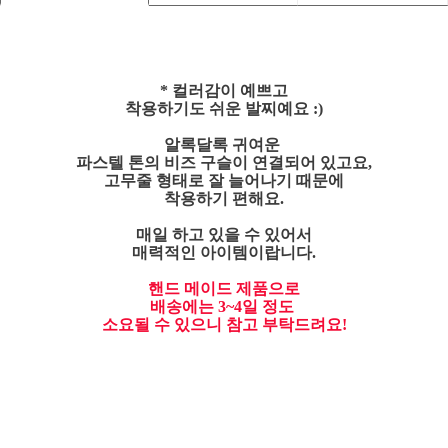
* 컬러감이 예쁘고
착용하기도 쉬운 발찌예요 :)
알록달록 귀여운
파스텔 톤의 비즈 구슬이 연결되어 있고요,
고무줄 형태로 잘 늘어나기 때문에
착용하기 편해요.
매일 하고 있을 수 있어서
매력적인 아이템이랍니다.
핸드 메이드 제품으로
배송에는 3~4일 정도
소요될 수 있으니 참고 부탁드려요!