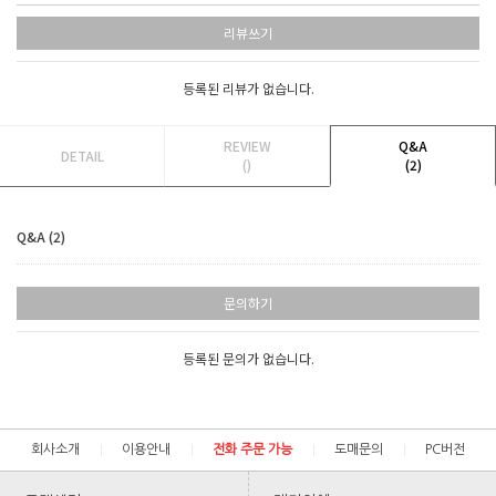
리뷰쓰기
등록된 리뷰가 없습니다.
REVIEW
Q&A
DETAIL
()
(2)
Q&A (2)
문의하기
등록된 문의가 없습니다.
회사소개
이용안내
전화 주문 가능
도매문의
PC버전