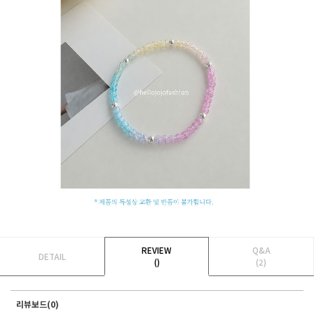
REVIEW
Q&A
DETAIL
()
(2)
리뷰보드(0)