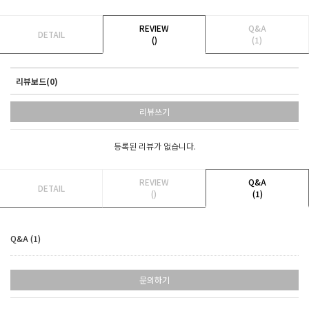
REVIEW
Q&A
DETAIL
()
(1)
리뷰보드(0)
리뷰쓰기
등록된 리뷰가 없습니다.
REVIEW
Q&A
DETAIL
()
(1)
Q&A (1)
문의하기