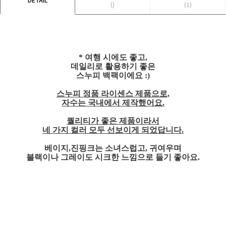
()
(1)
* 여행 시에도 좋고,
데일리로 활용하기 좋은
스누피 백팩이에요 :)
스누피 정품 라이센스 제품으로,
자수는 국내에서 제작했어요.
퀄리티가 좋은 제품이라서
네 가지 컬러 모두 선보이게 되었답니다.
베이지,진핑크는 소녀스럽고, 귀여우며
블랙이나 그레이도 시크한 느낌으로 들기 좋아요.