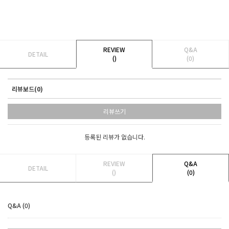
REVIEW
Q&A
DETAIL
()
(0)
리뷰보드(0)
리뷰쓰기
등록된 리뷰가 없습니다.
REVIEW
Q&A
DETAIL
()
(0)
Q&A (0)