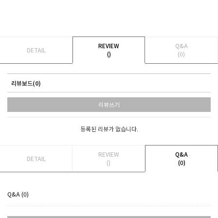
REVIEW
Q&A
DETAIL
()
(0)
리뷰보드(0)
리뷰쓰기
등록된 리뷰가 없습니다.
REVIEW
Q&A
DETAIL
()
(0)
Q&A (0)