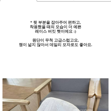
* 뒷 부분을 잡아주어 편하고,
착용했을 때의 모습이 더 예쁜
레이스 버킷 햇이에요 :)
원단이 무척 고급스럽고요,
챙이 넓지 않아서 데일리 모자로도 좋아요.