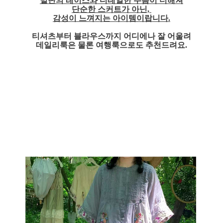
밑단의 레이스와 디테일한 주름이 더해져
단순한 스커트가 아닌,
감성이 느껴지는 아이템이랍니다.
티셔츠부터 블라우스까지 어디에나 잘 어울려
데일리룩은 물론 여행룩으로도 추천드려요.