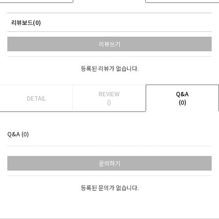
리뷰보드(0)
리뷰쓰기
등록된 리뷰가 없습니다.
REVIEW
Q&A
DETAIL
()
(0)
Q&A (0)
문의하기
등록된 문의가 없습니다.