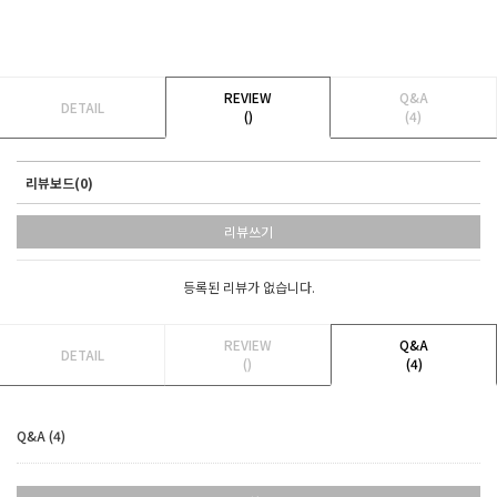
REVIEW
Q&A
DETAIL
()
(4)
리뷰보드(0)
리뷰쓰기
등록된 리뷰가 없습니다.
REVIEW
Q&A
DETAIL
()
(4)
Q&A (4)