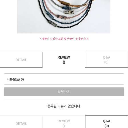
REVIEW
Q&A
DETAIL
()
(0)
리뷰보드(0)
리뷰쓰기
등록된 리뷰가 없습니다.
REVIEW
Q&A
DETAIL
()
(0)