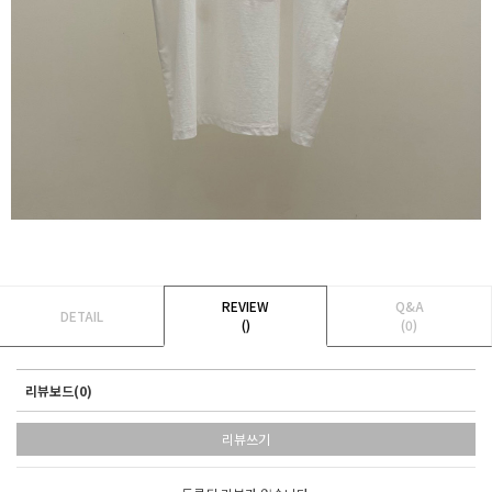
REVIEW
Q&A
DETAIL
()
(0)
리뷰보드(0)
리뷰쓰기