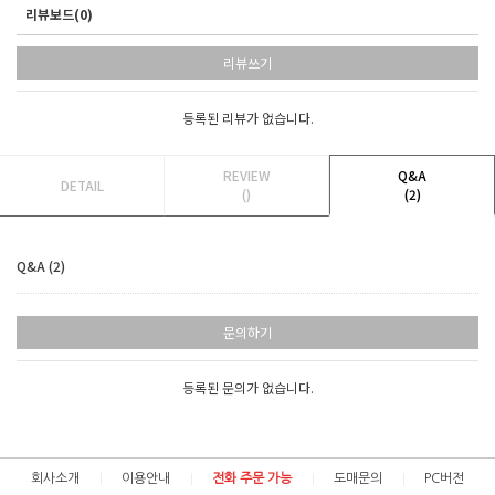
리뷰보드(0)
리뷰쓰기
등록된 리뷰가 없습니다.
REVIEW
Q&A
DETAIL
()
(2)
Q&A (2)
문의하기
등록된 문의가 없습니다.
회사소개
이용안내
전화 주문 가능
도매문의
PC버전