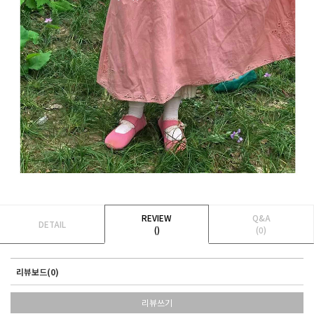
REVIEW
Q&A
DETAIL
()
(0)
리뷰보드(0)
리뷰쓰기