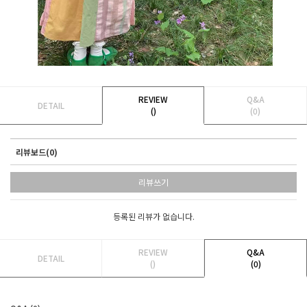
REVIEW
Q&A
DETAIL
()
(0)
리뷰보드(0)
리뷰쓰기
등록된 리뷰가 없습니다.
REVIEW
Q&A
DETAIL
()
(0)