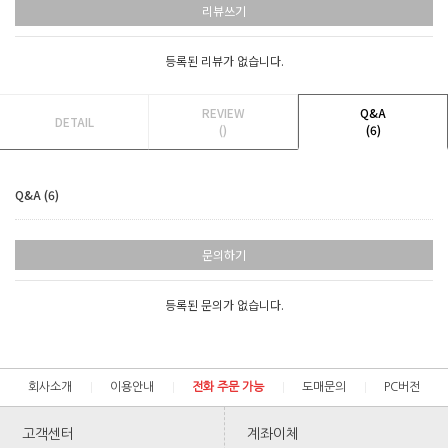
리뷰쓰기
등록된 리뷰가 없습니다.
REVIEW
Q&A
DETAIL
()
(6)
Q&A (6)
문의하기
등록된 문의가 없습니다.
회사소개
이용안내
전화 주문 가능
도매문의
PC버전
고객센터
계좌이체