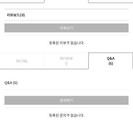
리뷰보드(0)
리뷰쓰기
등록된 리뷰가 없습니다.
REVIEW
Q&A
DETAIL
()
(6)
Q&A (6)
문의하기
등록된 문의가 없습니다.