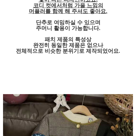
코디 컷에서처럼 가을 느낌의
머플러를 함께 해 주셔도 좋아요.
단추로 여밈하실 수 있으며
주머니 활용이 가능합니다.
패치 제품의 특성상
완전히 동일한 제품은 없으나
전체적으로 비슷한 분위기로 제작되었어요.