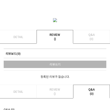
REVIEW
Q&A
DETAIL
()
(0)
리뷰보드(0)
리뷰쓰기
등록된 리뷰가 없습니다.
REVIEW
Q&A
DETAIL
()
(0)
Q&A (0)