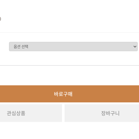
바로구매
관심상품
장바구니