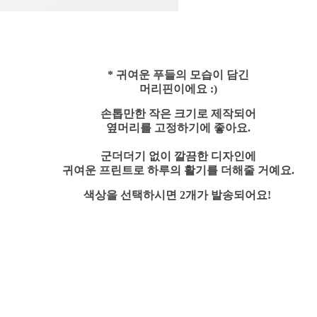
* 귀여운 푸들의 모습이 담긴
머리핀이에요 :)
손톱만한 작은 크기로 제작되어
옆머리를 고정하기에 좋아요.
군더더기 없이 깔끔한 디자인에
귀여운 프린트로 하루의 활기를 더해줄 거예요.
색상을 선택하시면 2개가 발송되어요!