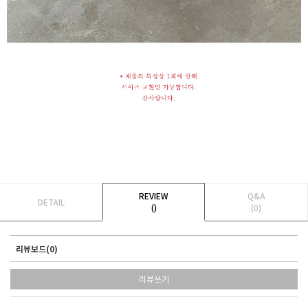
REVIEW
Q&A
DETAIL
()
(0)
리뷰보드(0)
리뷰쓰기