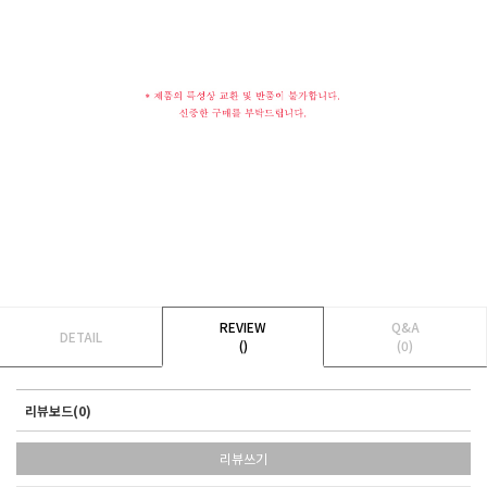
REVIEW
Q&A
DETAIL
()
(0)
리뷰보드(0)
리뷰쓰기