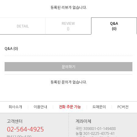
등록된 리뷰가 없습니다.
REVIEW
Q&A
DETAIL
()
(0)
Q&A (0)
문의하기
등록된 문의가 없습니다.
회사소개
이용안내
전화 주문 가능
도매문의
PC버전
고객센터
계좌이체
02-564-4925
국민 389801-01-149488
농협 301-0225-4375-41