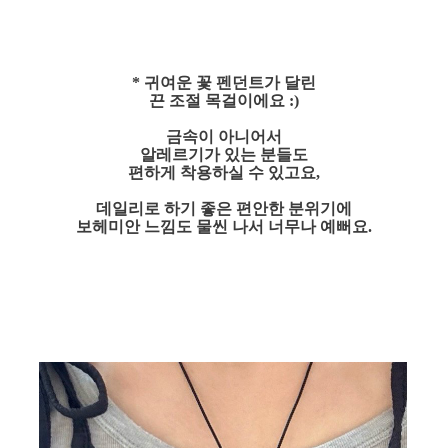
* 귀여운 꽃 펜던트가 달린
끈 조절 목걸이에요 :)
금속이 아니어서
알레르기가 있는 분들도
편하게 착용하실 수 있고요,
데일리로 하기 좋은 편안한 분위기에
보헤미안 느낌도 물씬 나서 너무나 예뻐요.