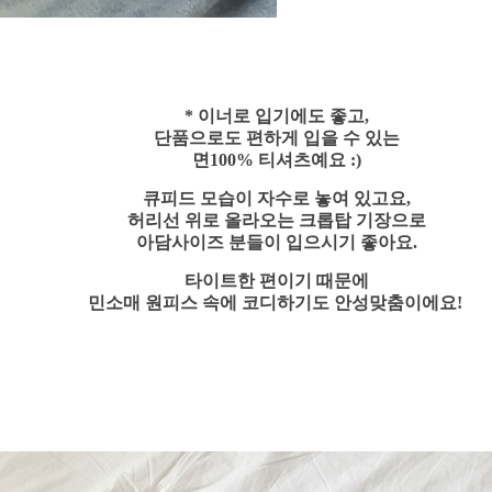
* 이너로 입기에도 좋고,
단품으로도 편하게 입을 수 있는
면100% 티셔츠예요 :)
큐피드 모습이 자수로 놓여 있고요,
허리선 위로 올라오는 크롭탑 기장으로
아담사이즈 분들이 입으시기 좋아요.
타이트한 편이기 때문에
민소매 원피스 속에 코디하기도 안성맞춤이에요!