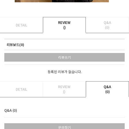
REVIEW
Q&A
DETAIL
()
(0)
리뷰보드(0)
리뷰쓰기
등록된 리뷰가 없습니다.
REVIEW
Q&A
DETAIL
()
(0)
Q&A (0)
문의하기