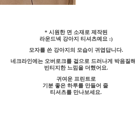
* 시원한 면 소재로 제작된
라운드넥 강아지 티셔츠예요 :)
모자를 쓴 강아지의 모습이 귀엽답니다.
네크라인에는 오버로크를 겉으로 드러나게 박음질
빈티지한 느낌을 더했어요.
귀여운 프린트로
기분 좋은 하루를 만들어 줄
티셔츠를 만나보세요.