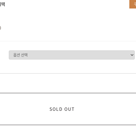
혜택
SOLD OUT