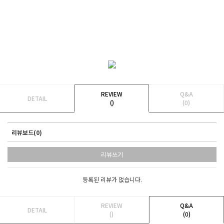
REVIEW
Q&A
DETAIL
()
(0)
리뷰보드(0)
리뷰쓰기
등록된 리뷰가 없습니다.
REVIEW
Q&A
DETAIL
()
(0)