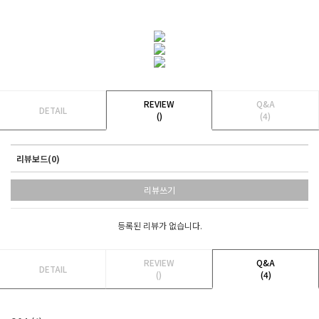
REVIEW
Q&A
DETAIL
()
(4)
리뷰보드(0)
리뷰쓰기
등록된 리뷰가 없습니다.
REVIEW
Q&A
DETAIL
()
(4)