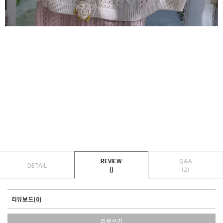
REVIEW
Q&A
DETAIL
()
(2)
리뷰보드(0)
리뷰쓰기