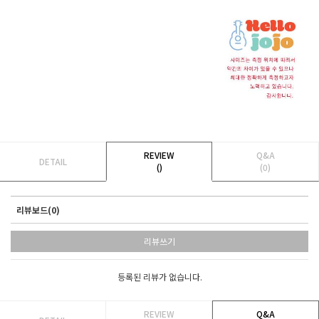
REVIEW
Q&A
DETAIL
()
(0)
리뷰보드(0)
리뷰쓰기
등록된 리뷰가 없습니다.
REVIEW
Q&A