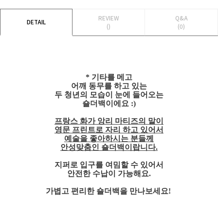
REVIEW
Q&A
DETAIL
()
(0)
* 기타를 메고
어깨 동무를 하고 있는
두 청년의 모습이 눈에 들어오는
숄더백이에요 :)
프랑스 화가 앙리 마티즈의 말이
영문 프린트로 자리 하고 있어서
예술을 좋아하시는 분들께
안성맞춤인 숄더백이랍니다.
지퍼로 입구를 여밈할 수 있어서
안전한 수납이 가능해요.
가볍고 편리한 숄더백을 만나보세요!