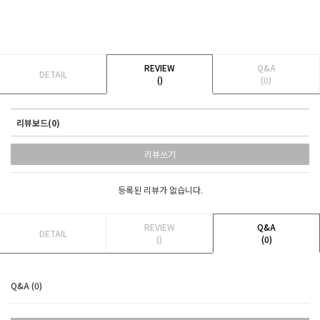
REVIEW
Q&A
DETAIL
()
(0)
리뷰보드(0)
리뷰쓰기
등록된 리뷰가 없습니다.
REVIEW
Q&A
DETAIL
()
(0)
Q&A (0)